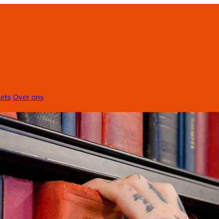
ets
Over ons