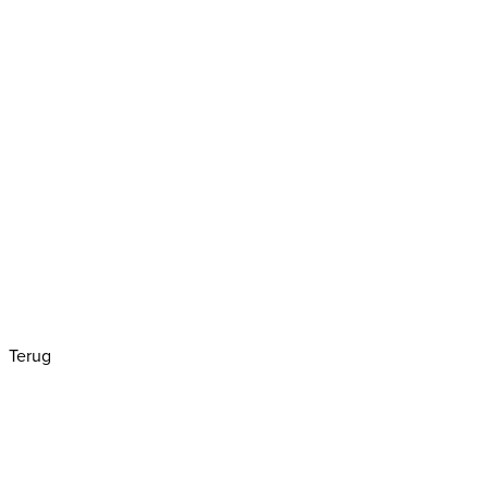
Terug