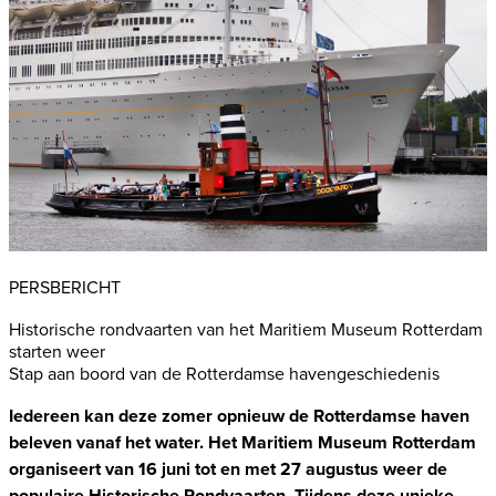
PERSBERICHT
Historische rondvaarten van het Maritiem Museum Rotterdam
starten weer
Stap aan boord van de Rotterdamse havengeschiedenis
Iedereen kan deze zomer
opnieuw de Rotterdamse haven
beleven vanaf het water. Het Maritiem Museum Rotterdam
organiseert van 16 juni tot en met 27 augustus weer de
populaire Historische Rondvaarten. Tijdens deze unieke