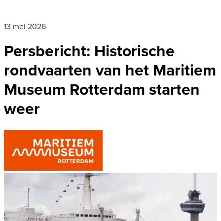
13 mei 2026
Persbericht: Historische
rondvaarten van het Maritiem
Museum Rotterdam starten
weer