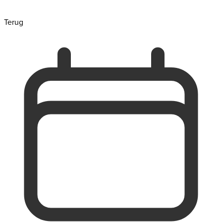
Terug