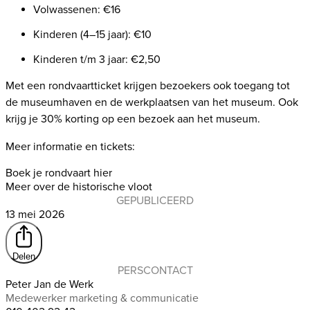
Volwassenen: €16
Kinderen (4–15 jaar): €10
Kinderen t/m 3 jaar: €2,50
Met een rondvaartticket krijgen bezoekers ook toegang tot
de museumhaven en de werkplaatsen van het museum. Ook
krijg je
30%
korting op een bezoek aan het museum.
Meer informatie en tickets:
Boek je rondvaart hier
Meer over de historische vloot
GEPUBLICEERD
13 mei 2026
Delen
PERSCONTACT
Peter Jan de Werk
Medewerker marketing & communicatie