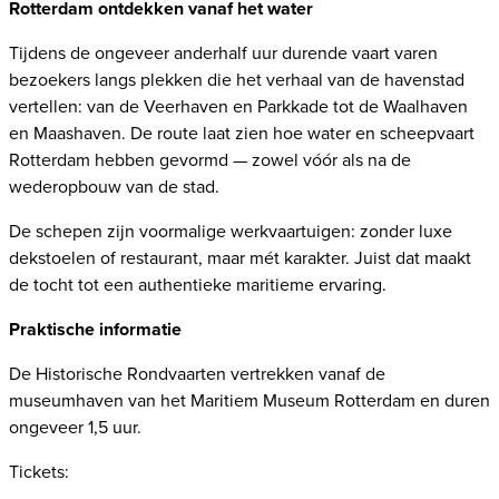
Rotterdam ontdekken vanaf het water
Tijdens de ongeveer anderhalf uur durende vaart varen
bezoekers langs plekken die het verhaal van de havenstad
vertellen: van de Veerhaven en Parkkade tot de Waalhaven
en Maashaven. De route laat zien hoe water en scheepvaart
Rotterdam hebben gevormd — zowel vóór als na de
wederopbouw van de stad.
De schepen zijn voormalige werkvaartuigen: zonder luxe
dekstoelen of restaurant, maar mét karakter. Juist dat maakt
de tocht tot een authentieke maritieme ervaring.
Praktische informatie
De Historische Rondvaarten vertrekken vanaf de
museumhaven van het Maritiem Museum Rotterdam en duren
ongeveer 1,5 uur.
Tickets: