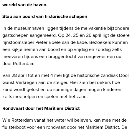
wereld van de haven.
Stap aan boord van historische schepen
In de museumhaven liggen tijdens de meivakantie bijzondere
gastschepen aangemeerd. Op 24, 25 en 26 april ligt de stoere
rijnstoomsleper Pieter Boele aan de kade. Bezoekers kunnen
een kijkje nemen aan boord en op vrijdag en zondag zelfs
meevaren tijdens een bruggentocht van ongeveer een uur
door Rotterdam.
Van 28 april tot en met 4 mei ligt de historische zandaak Door
Gunst Verkregen aan de steiger. Hier zien bezoekers hoe
zand wordt gelost en op sommige dagen mogen kinderen
zelfs meehelpen en spelen met het zand.
Rondvaart door het Maritiem District
Wie Rotterdam vanaf het water wil beleven, kan mee met de
fluisterboot voor een rondvaart door het Maritiem District. De