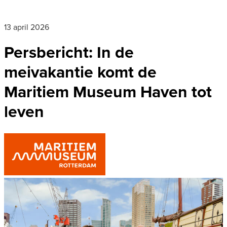
13 april 2026
Persbericht: In de
meivakantie komt de
Maritiem Museum Haven tot
leven