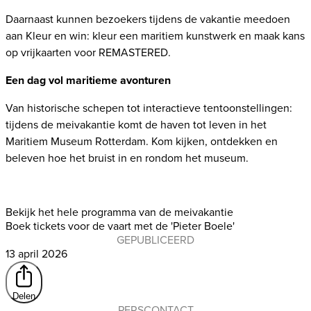
Daarnaast kunnen bezoekers tijdens de vakantie meedoen
aan Kleur en win: kleur een maritiem kunstwerk en maak kans
op vrijkaarten voor REMASTERED.
Een dag vol maritieme avonturen
Van historische schepen tot interactieve tentoonstellingen:
tijdens de meivakantie komt de haven tot leven in het
Maritiem Museum Rotterdam. Kom kijken, ontdekken en
beleven hoe het bruist in en rondom het museum.
Bekijk het hele programma van de meivakantie
Boek tickets voor de vaart met de 'Pieter Boele'
GEPUBLICEERD
13 april 2026
Delen
PERSCONTACT