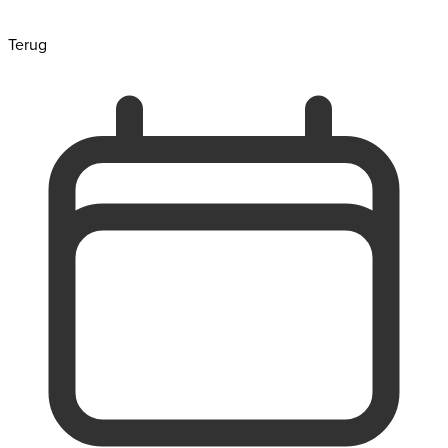
Terug